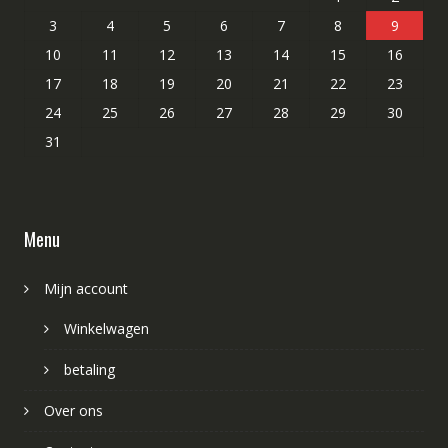
3
4
5
6
7
8
9
10
11
12
13
14
15
16
17
18
19
20
21
22
23
24
25
26
27
28
29
30
31
Menu
Mijn account
Winkelwagen
betaling
Over ons