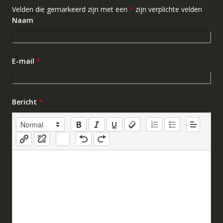
Velden die gemarkeerd zijn met een
*
zijn verplichte velden
Naam
E-mail
*
Bericht
*