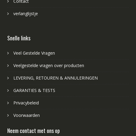
Contact
verlanglijstje
Snelle links
Veel Gestelde Vragen
Veelgestelde vragen over producten
LEVERING, RETOUREN & ANNULERINGEN
GARANTIES & TESTS
Privacybeleid
Voorwaarden
Neem contact met ons op