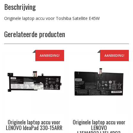
Beschrijving
Originele laptop accu voor Toshiba Satellite E45W
Gerelateerde producten
AANBIEDING!
AANBIEDING!
Originele laptop accu voor
Originele laptop accu voor
LENOVO IdeaPad 330-15ARR
LENOVO