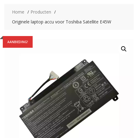
Home
Producten
Originele laptop accu voor Toshiba Satellite E45W
AANBIEDING!