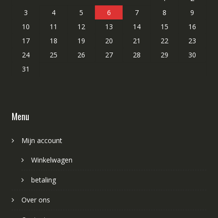
3
4
5
6
7
8
9
10
11
12
13
14
15
16
17
18
19
20
21
22
23
24
25
26
27
28
29
30
31
Menu
Mijn account
Winkelwagen
betaling
Over ons