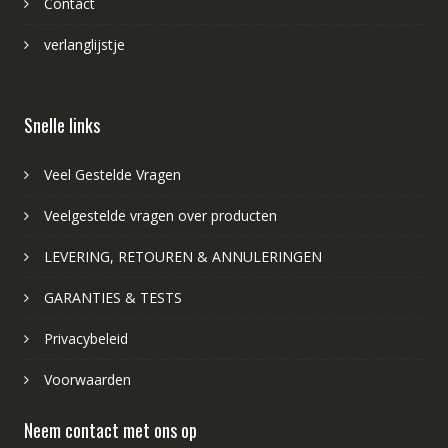
Contact
verlanglijstje
Snelle links
Veel Gestelde Vragen
Veelgestelde vragen over producten
LEVERING, RETOUREN & ANNULERINGEN
GARANTIES & TESTS
Privacybeleid
Voorwaarden
Neem contact met ons op