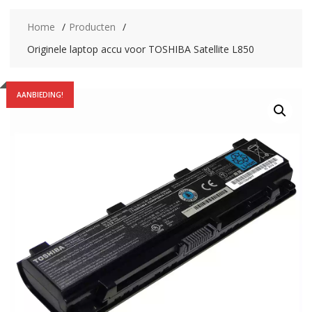
Home
Producten
Originele laptop accu voor TOSHIBA Satellite L850
AANBIEDING!