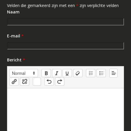
Velden die gemarkeerd zijn met een
*
zijn verplichte velden
Naam
E-mail
*
Bericht
*