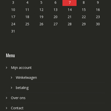
3
4
5
6
7
8
9
10
11
12
13
14
15
16
17
18
19
20
21
22
23
24
25
26
27
28
29
30
31
Menu
Mijn account
Winkelwagen
betaling
Over ons
Contact