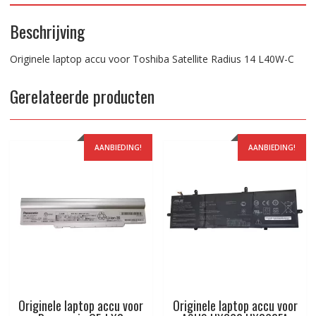
Beschrijving
Originele laptop accu voor Toshiba Satellite Radius 14 L40W-C
Gerelateerde producten
AANBIEDING!
AANBIEDING!
Originele laptop accu voor
Originele laptop accu voor