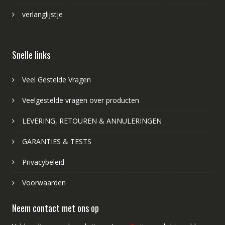
verlanglijstje
Snelle links
Veel Gestelde Vragen
Veelgestelde vragen over producten
LEVERING, RETOUREN & ANNULERINGEN
GARANTIES & TESTS
Privacybeleid
Voorwaarden
Neem contact met ons op