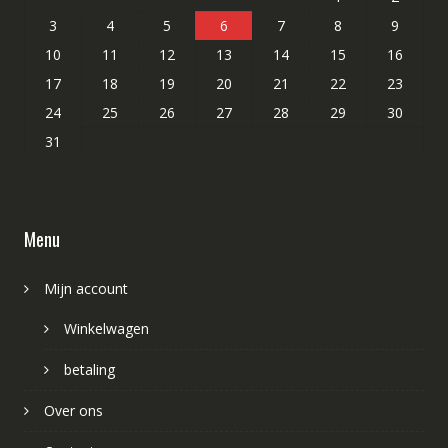
3
4
5
6
7
8
9
10
11
12
13
14
15
16
17
18
19
20
21
22
23
24
25
26
27
28
29
30
31
Menu
Mijn account
Winkelwagen
betaling
Over ons