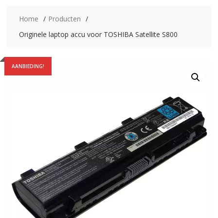
Home
Producten
Originele laptop accu voor TOSHIBA Satellite S800
AANBIEDING!