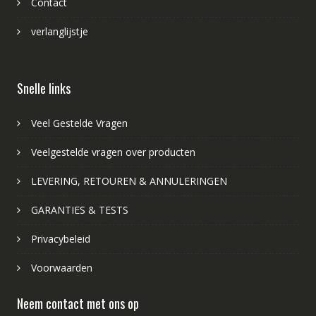
Contact
verlanglijstje
Snelle links
Veel Gestelde Vragen
Veelgestelde vragen over producten
LEVERING, RETOUREN & ANNULERINGEN
GARANTIES & TESTS
Privacybeleid
Voorwaarden
Neem contact met ons op