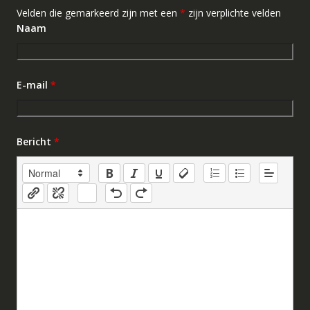
Velden die gemarkeerd zijn met een
*
zijn verplichte velden
Naam
E-mail
*
Bericht
*