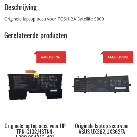
Beschrijving
Originele laptop accu voor TOSHIBA Satellite S800
Gerelateerde producten
AANBIEDING!
AANBIEDING!
Originele laptop accu voor HP
Originele laptop accu voor
TPN-C132,HSTNN-
ASUS UX362,UX362FA