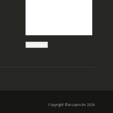
Copyright ©accupro.be 2026