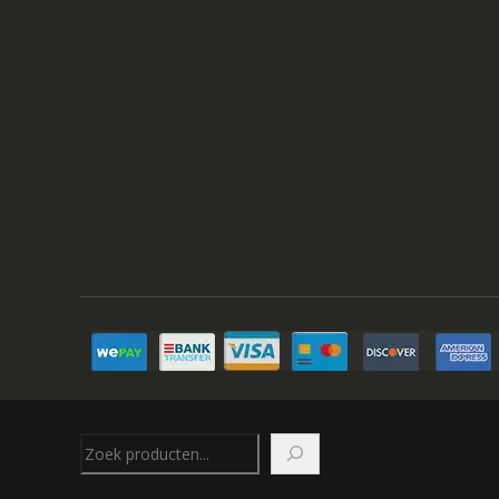
Zoeken