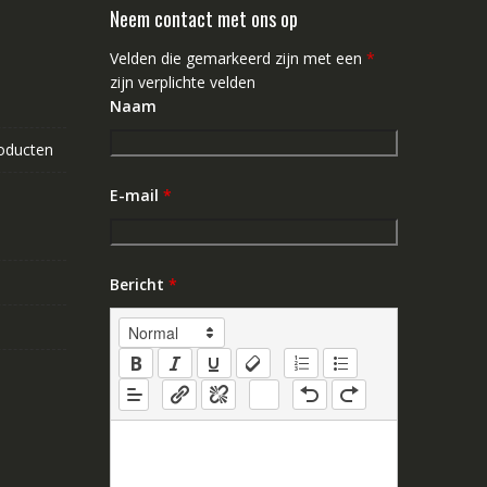
Neem contact met ons op
Velden die gemarkeerd zijn met een
*
zijn verplichte velden
Naam
roducten
E-mail
*
Bericht
*