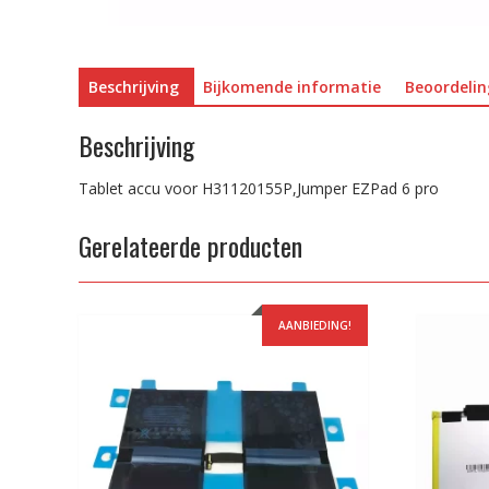
Beschrijving
Bijkomende informatie
Beoordelin
Beschrijving
Tablet accu voor H31120155P,Jumper EZPad 6 pro
Gerelateerde producten
AANBIEDING!