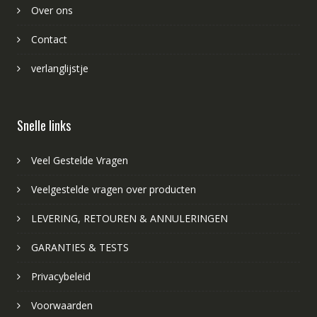
Over ons
Contact
verlanglijstje
Snelle links
Veel Gestelde Vragen
Veelgestelde vragen over producten
LEVERING, RETOUREN & ANNULERINGEN
GARANTIES & TESTS
Privacybeleid
Voorwaarden