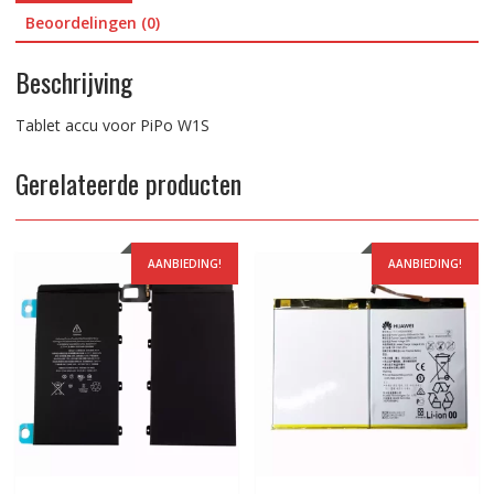
Beoordelingen (0)
Beschrijving
Tablet accu voor PiPo W1S
Gerelateerde producten
AANBIEDING!
AANBIEDING!