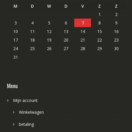
M
D
W
D
V
Z
Z
1
2
3
4
5
6
7
8
9
10
11
12
13
14
15
16
17
18
19
20
21
22
23
24
25
26
27
28
29
30
31
Menu
Mijn account
Winkelwagen
betaling