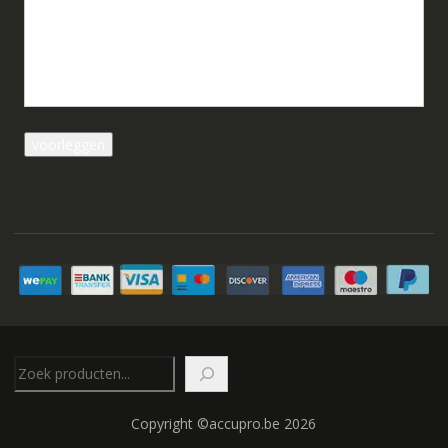
Zoeken
Copyright ©accupro.be 2026