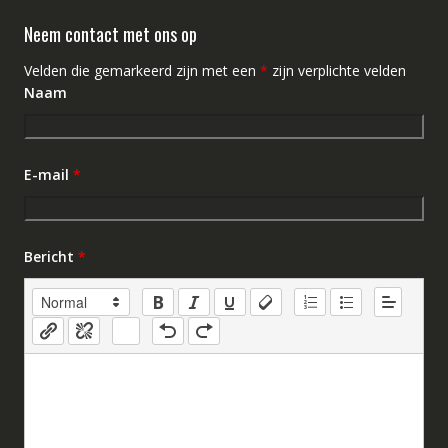
Neem contact met ons op
Velden die gemarkeerd zijn met een
*
zijn verplichte velden
Naam
E-mail
*
Bericht
*