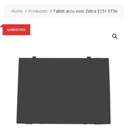
Home
Producten
Tablet accu voor Zebra ET51 ET56
AANBIEDING!