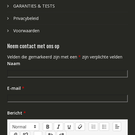
GARANTIES & TESTS
Privacybeleid
Voorwaarden
Neem contact met ons op
Velden die gemarkeerd zijn met een
*
zijn verplichte velden
Naam
E-mail
*
Bericht
*