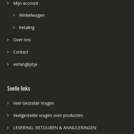
Mijn account
Winkelwagen
betaling
Over ons
Contact
verlanglijstje
Snelle links
Veel Gestelde Vragen
Veelgestelde vragen over producten
LEVERING, RETOUREN & ANNULERINGEN