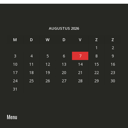
AUGUSTUS 2026
M
D
W
D
V
Z
Z
1
2
3
4
5
6
7
8
9
10
11
12
13
14
15
16
17
18
19
20
21
22
23
24
25
26
27
28
29
30
31
Menu