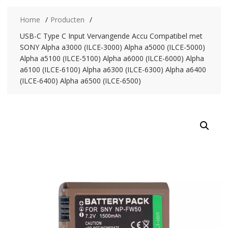
Home
Producten
USB-C Type C Input Vervangende Accu Compatibel met
SONY Alpha a3000 (ILCE-3000) Alpha a5000 (ILCE-5000)
Alpha a5100 (ILCE-5100) Alpha a6000 (ILCE-6000) Alpha
a6100 (ILCE-6100) Alpha a6300 (ILCE-6300) Alpha a6400
(ILCE-6400) Alpha a6500 (ILCE-6500)