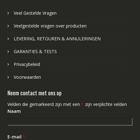
Veel Gestelde Vragen
Veelgestelde vragen over producten
LEVERING, RETOUREN & ANNULERINGEN
GARANTIES & TESTS
Privacybeleid
Voorwaarden
Neem contact met ons op
Velden die gemarkeerd zijn met een
*
zijn verplichte velden
Naam
E-mail
*