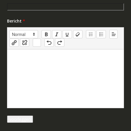
Bericht
*