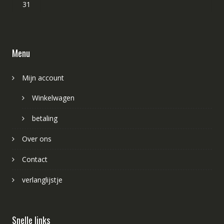
31
Menu
Mijn account
Winkelwagen
betaling
Over ons
Contact
verlanglijstje
Snelle links