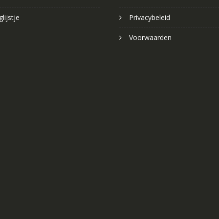
lijstje
Privacybeleid
Voorwaarden