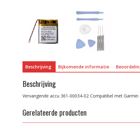
Beschrijving
Bijkomende informatie
Beoordelin
Beschrijving
Vervangende accu 361-00034-02 Compatibel met Garmin D2
Gerelateerde producten