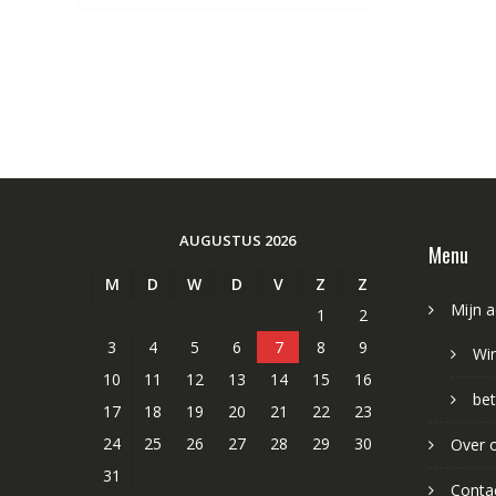
AUGUSTUS 2026
Menu
M
D
W
D
V
Z
Z
Mijn 
1
2
3
4
5
6
7
8
9
Wi
10
11
12
13
14
15
16
bet
17
18
19
20
21
22
23
24
25
26
27
28
29
30
Over 
31
Conta