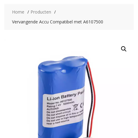
Home
Producten
Vervangende Accu Compatibel met A6107500