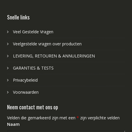
Snelle links
Veel Gestelde Vragen
Veelgestelde vragen over producten
LEVERING, RETOUREN & ANNULERINGEN
GARANTIES & TESTS
Privacybeleid
Voorwaarden
Neem contact met ons op
Velden die gemarkeerd zijn met een
*
zijn verplichte velden
Naam