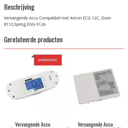
Beschrijving
Vervangende Accu Compatibel met Aricon ECG 12C, Osen
8112,Spring EGG-912A
Gerelateerde producten
AANBIEDING!
Vervangende Accu
Vervangende Accu