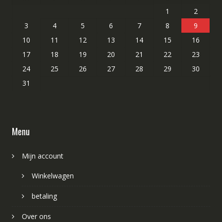
1
2
3
4
5
6
7
8
9
10
11
12
13
14
15
16
17
18
19
20
21
22
23
24
25
26
27
28
29
30
31
Menu
Mijn account
Winkelwagen
betaling
Over ons