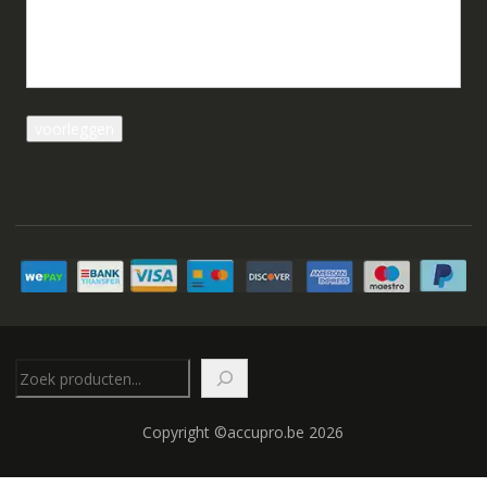
Zoeken
Copyright ©accupro.be 2026