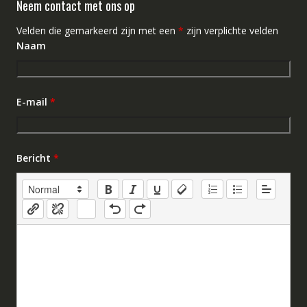
Neem contact met ons op
Velden die gemarkeerd zijn met een
*
zijn verplichte velden
Naam
E-mail
*
Bericht
*