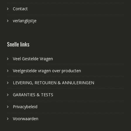
Contact
verlanglijstje
Snelle links
Veel Gestelde Vragen
Veelgestelde vragen over producten
LEVERING, RETOUREN & ANNULERINGEN
GARANTIES & TESTS
Privacybeleid
Voorwaarden