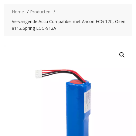
Home
Producten
Vervangende Accu Compatibel met Aricon ECG 12C, Osen
8112,Spring EGG-912A