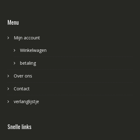
Menu
Mijn account
Winkelwagen
betaling
Over ons
Contact
verlanglijstje
Snelle links