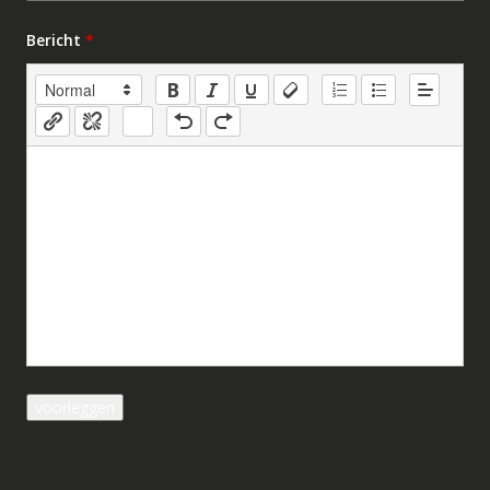
Bericht
*