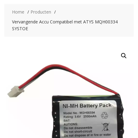
Home
Producten
Vervangende Accu Compatibel met ATYS MQH00334
SYSTOE