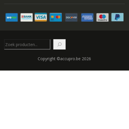
Zoeken
Copyright ©accupro.be 2026