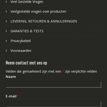
Veel Gestelde Vragen
Veelgestelde vragen over producten
LEVERING, RETOUREN & ANNULERINGEN
GARANTIES & TESTS
Privacybeleid
Voorwaarden
Neem contact met ons op
Velden die gemarkeerd zijn met een
*
zijn verplichte velden
Naam
E-mail
*