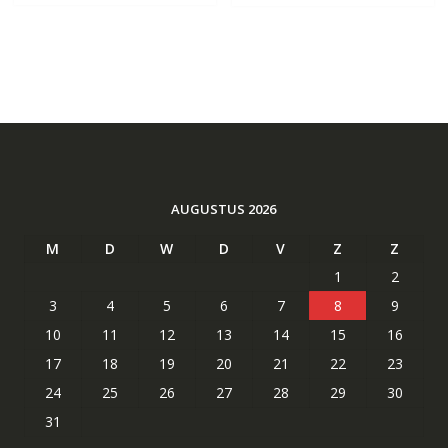
AUGUSTUS 2026
M
D
W
D
V
Z
Z
1
2
3
4
5
6
7
8
9
10
11
12
13
14
15
16
17
18
19
20
21
22
23
24
25
26
27
28
29
30
31