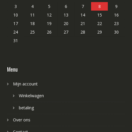
3
4
5
6
7
8
9
10
11
12
13
14
15
16
17
18
19
20
21
22
23
24
25
26
27
28
29
30
31
Menu
Mijn account
Winkelwagen
betaling
Over ons
Contact