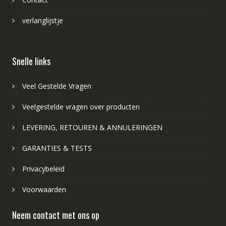
verlanglijstje
Snelle links
Veel Gestelde Vragen
Veelgestelde vragen over producten
LEVERING, RETOUREN & ANNULERINGEN
GARANTIES & TESTS
Privacybeleid
Voorwaarden
Neem contact met ons op