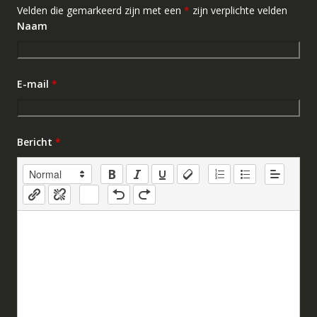
Velden die gemarkeerd zijn met een
*
zijn verplichte velden
Naam
E-mail
*
Bericht
*