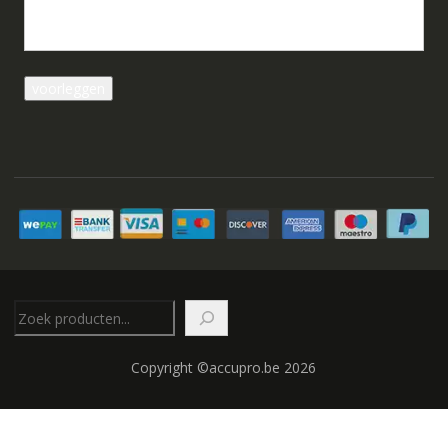
Zoeken
Copyright ©accupro.be 2026