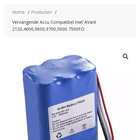
Home
Producten
Vervangende Accu Compatibel met AVant
2120,4000,9600,9700,9000 7500FO