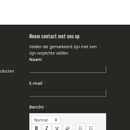
Neem contact met ons op
Velden die gemarkeerd zijn met een
*
zijn verplichte velden
Naam
roducten
E-mail
*
Bericht
*