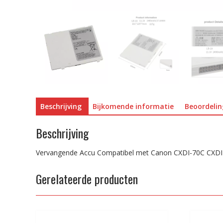
Beschrijving
Bijkomende informatie
Beoordelin
Beschrijving
Vervangende Accu Compatibel met Canon CXDI-70C CXD
Gerelateerde producten