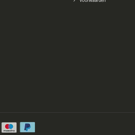
Voorwaarden