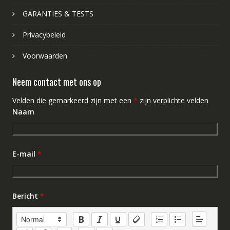
GARANTIES & TESTS
Privacybeleid
Voorwaarden
Neem contact met ons op
Velden die gemarkeerd zijn met een
*
zijn verplichte velden
Naam
E-mail
*
Bericht
*