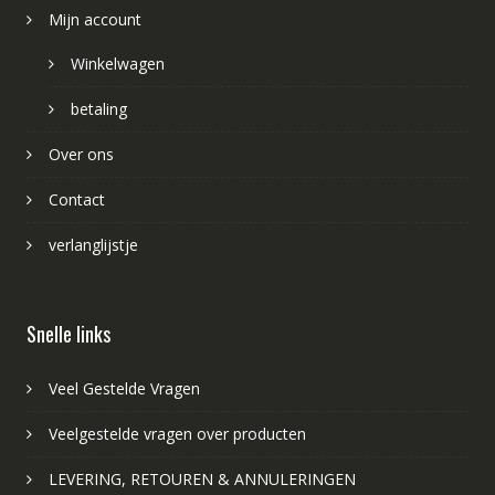
Mijn account
Winkelwagen
betaling
Over ons
Contact
verlanglijstje
Snelle links
Veel Gestelde Vragen
Veelgestelde vragen over producten
LEVERING, RETOUREN & ANNULERINGEN