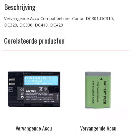
Beschrijving
Vervangende Accu Compatibel met Canon DC301,DC310,
DC320, DC330, DC410, DC420
Gerelateerde producten
Vervangende Accu
Vervangende Accu