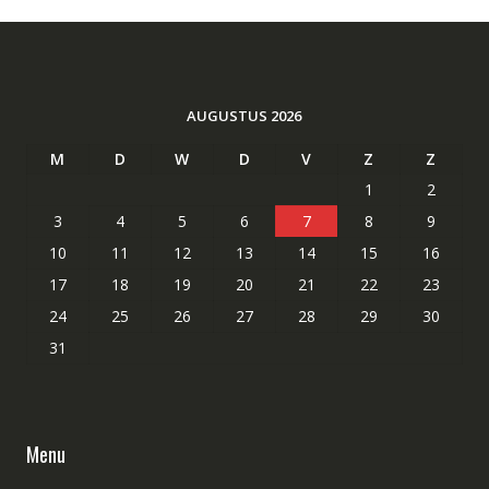
AUGUSTUS 2026
M
D
W
D
V
Z
Z
1
2
3
4
5
6
7
8
9
10
11
12
13
14
15
16
17
18
19
20
21
22
23
24
25
26
27
28
29
30
31
Menu