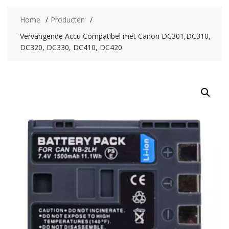
Home
Producten
Vervangende Accu Compatibel met Canon DC301,DC310,
DC320, DC330, DC410, DC420