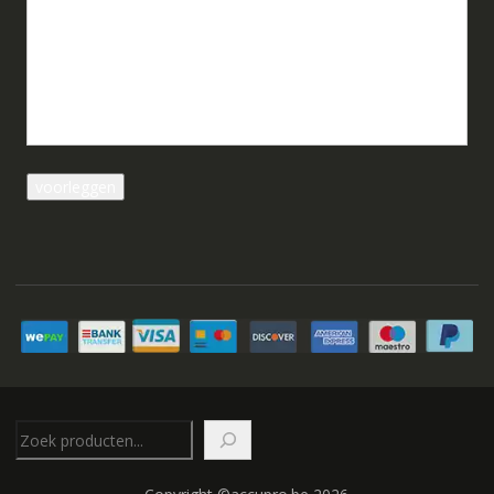
Zoeken