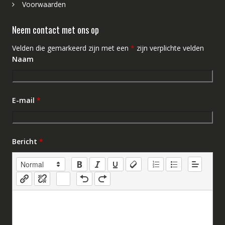
Voorwaarden
Neem contact met ons op
Velden die gemarkeerd zijn met een
*
zijn verplichte velden
Naam
E-mail
*
Bericht
*