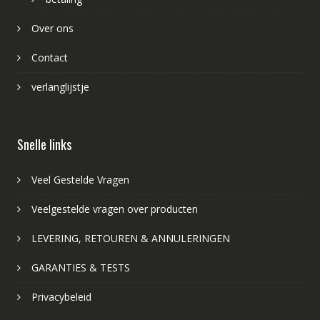
Over ons
Contact
verlanglijstje
Snelle links
Veel Gestelde Vragen
Veelgestelde vragen over producten
LEVERING, RETOUREN & ANNULERINGEN
GARANTIES & TESTS
Privacybeleid