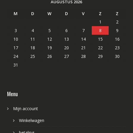
AUGUSTUS 2026
M
D
W
D
V
Z
Z
1
2
3
4
5
6
7
8
9
10
11
12
13
14
15
16
17
18
19
20
21
22
23
24
25
26
27
28
29
30
31
Menu
Mijn account
Winkelwagen
betaling