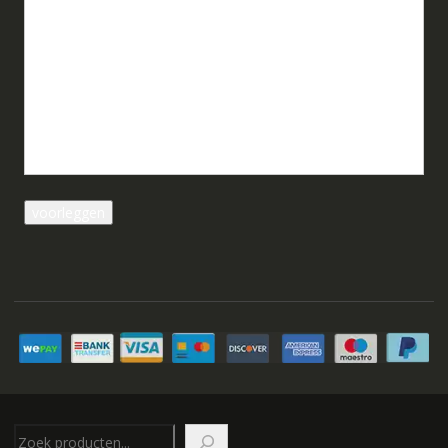
Zoeken