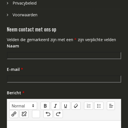
Privacybeleid
Voorwaarden
Neem contact met ons op
Velden die gemarkeerd zijn met een
*
zijn verplichte velden
Naam
E-mail
*
Bericht
*