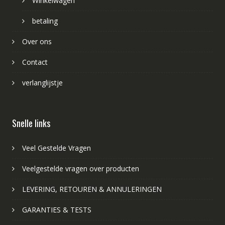
Winkelwagen
betaling
Over ons
Contact
verlanglijstje
Snelle links
Veel Gestelde Vragen
Veelgestelde vragen over producten
LEVERING, RETOUREN & ANNULERINGEN
GARANTIES & TESTS