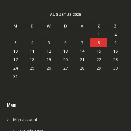
AUGUSTUS 2026
M
D
W
D
V
Z
Z
1
2
3
4
5
6
7
8
9
10
11
12
13
14
15
16
17
18
19
20
21
22
23
24
25
26
27
28
29
30
31
Menu
Mijn account