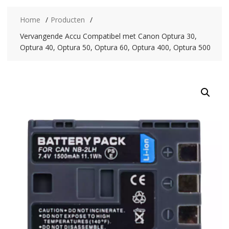
Home
Producten
Vervangende Accu Compatibel met Canon Optura 30,
Optura 40, Optura 50, Optura 60, Optura 400, Optura 500