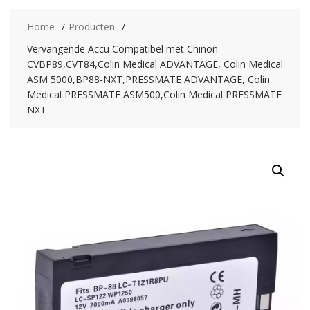
Home
Producten
Vervangende Accu Compatibel met Chinon
CVBP89,CVT84,Colin Medical ADVANTAGE, Colin Medical
ASM 5000,BP88-NXT,PRESSMATE ADVANTAGE, Colin
Medical PRESSMATE ASM500,Colin Medical PRESSMATE
NXT