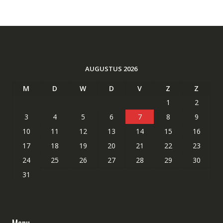
AUGUSTUS 2026
M
D
W
D
V
Z
Z
1
2
3
4
5
6
7
8
9
10
11
12
13
14
15
16
17
18
19
20
21
22
23
24
25
26
27
28
29
30
31