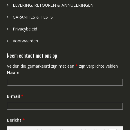
LEVERING, RETOUREN & ANNULERINGEN
GARANTIES & TESTS
Privacybeleid
Voorwaarden
Neem contact met ons op
Velden die gemarkeerd zijn met een
*
zijn verplichte velden
Naam
E-mail
*
Bericht
*