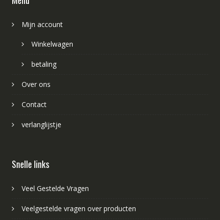
Menu
Mijn account
Winkelwagen
betaling
Over ons
Contact
verlanglijstje
Snelle links
Veel Gestelde Vragen
Veelgestelde vragen over producten