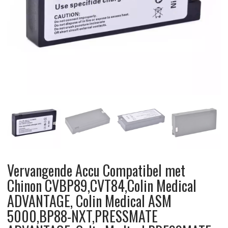
Vervangende Accu Compatibel met
Chinon CVBP89,CVT84,Colin Medical
ADVANTAGE, Colin Medical ASM
5000,BP88-NXT,PRESSMATE