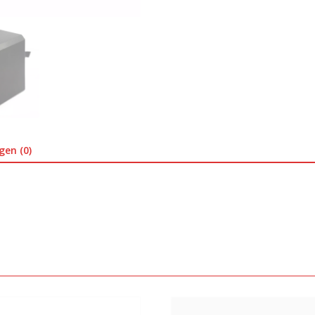
gen (0)