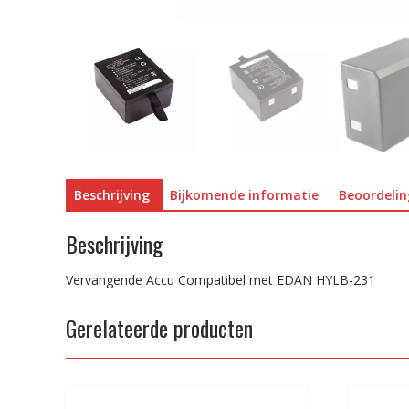
Beschrijving
Bijkomende informatie
Beoordelin
Beschrijving
Vervangende Accu Compatibel met EDAN HYLB-231
Gerelateerde producten