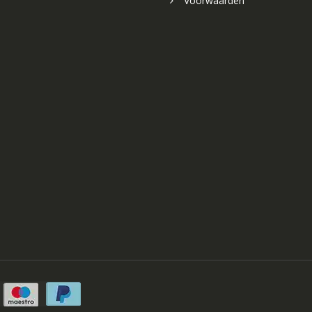
Voorwaarden