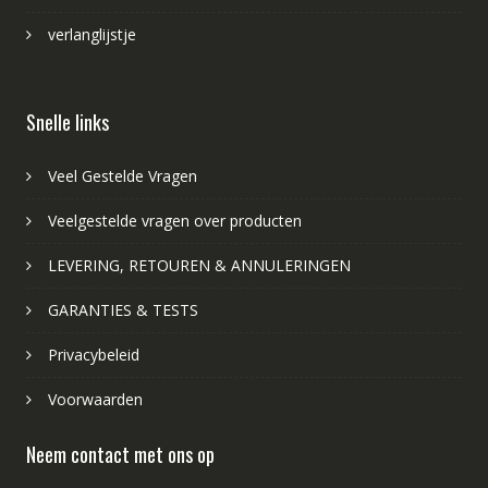
verlanglijstje
Snelle links
Veel Gestelde Vragen
Veelgestelde vragen over producten
LEVERING, RETOUREN & ANNULERINGEN
GARANTIES & TESTS
Privacybeleid
Voorwaarden
Neem contact met ons op