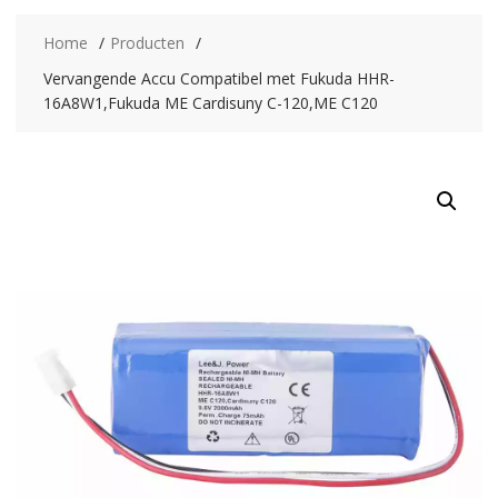
Home
Producten
Vervangende Accu Compatibel met Fukuda HHR-
16A8W1,Fukuda ME Cardisuny C-120,ME C120