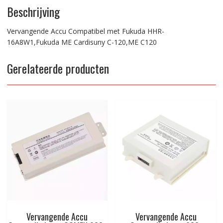
Beschrijving
Vervangende Accu Compatibel met Fukuda HHR-
16A8W1,Fukuda ME Cardisuny C-120,ME C120
Gerelateerde producten
Vervangende Accu
Vervangende Accu