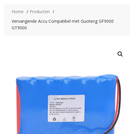
Home
Producten
Vervangende Accu Compatibel met Guoteng GF9000
GT9000