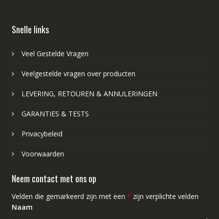
Snelle links
Veel Gestelde Vragen
Veelgestelde vragen over producten
LEVERING, RETOUREN & ANNULERINGEN
GARANTIES & TESTS
Privacybeleid
Voorwaarden
Neem contact met ons op
Velden die gemarkeerd zijn met een
*
zijn verplichte velden
Naam