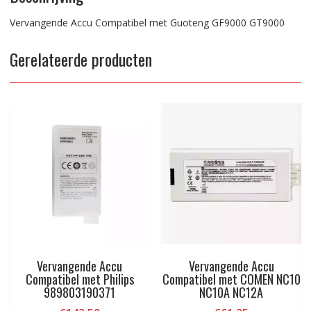
Vervangende Accu Compatibel met Guoteng GF9000 GT9000
Gerelateerde producten
Vervangende Accu
Vervangende Accu
Compatibel met Philips
Compatibel met COMEN NC10
989803190371
NC10A NC12A