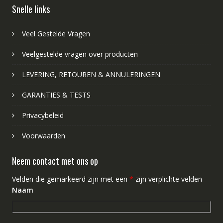
Snelle links
Veel Gestelde Vragen
Veelgestelde vragen over producten
LEVERING, RETOUREN & ANNULERINGEN
GARANTIES & TESTS
Privacybeleid
Voorwaarden
Neem contact met ons op
Velden die gemarkeerd zijn met een
*
zijn verplichte velden
Naam