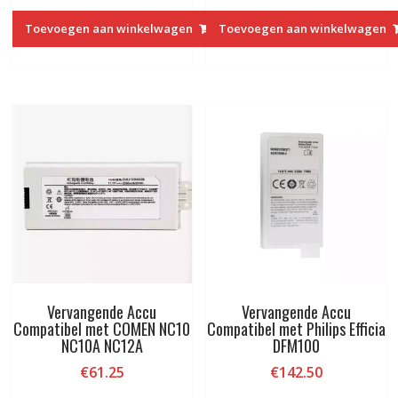
Toevoegen aan winkelwagen
Toevoegen aan winkelwagen
Vervangende Accu
Vervangende Accu
Compatibel met COMEN NC10
Compatibel met Philips Efficia
NC10A NC12A
DFM100
€
61.25
€
142.50