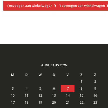
Toevoegen aan winkelwagen
Toevoegen aan winkelwagen
AUGUSTUS 2026
M
D
W
D
V
Z
Z
1
2
3
4
5
6
7
8
9
10
11
12
13
14
15
16
17
18
19
20
21
22
23