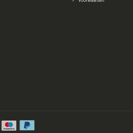
Voorwaarden