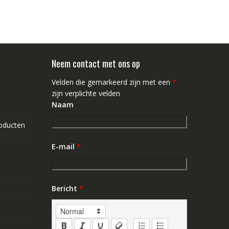
Neem contact met ons op
Velden die gemarkeerd zijn met een
*
zijn verplichte velden
Naam
roducten
E-mail
*
Bericht
*