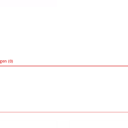
gen (0)