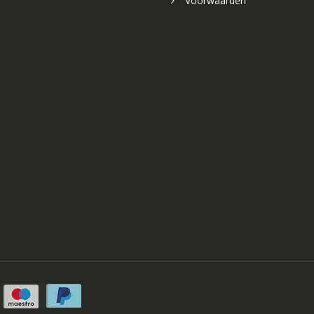
Voorwaarden