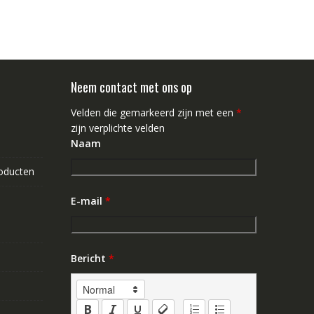
Neem contact met ons op
Velden die gemarkeerd zijn met een
*
zijn verplichte velden
Naam
roducten
E-mail
*
Bericht
*