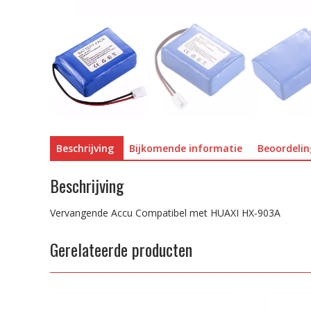
Beschrijving
Bijkomende informatie
Beoordelin
Beschrijving
Vervangende Accu Compatibel met HUAXI HX-903A
Gerelateerde producten