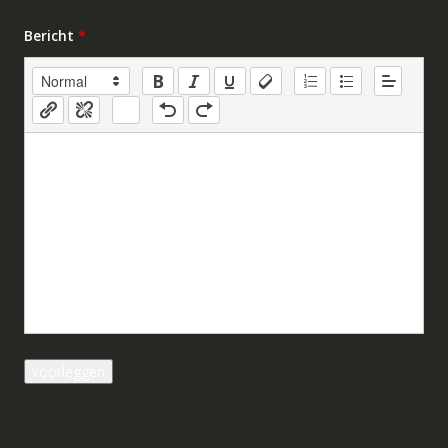
Bericht
*