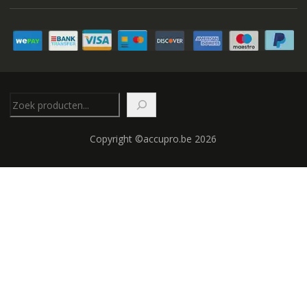
Zoeken
Copyright ©accupro.be 2026