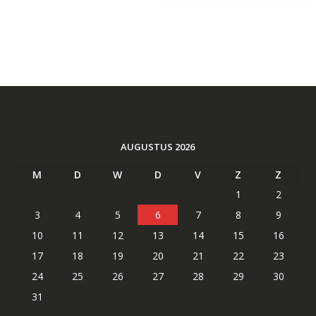
AUGUSTUS 2026
M
D
W
D
V
Z
Z
1
2
3
4
5
6
7
8
9
10
11
12
13
14
15
16
17
18
19
20
21
22
23
24
25
26
27
28
29
30
31