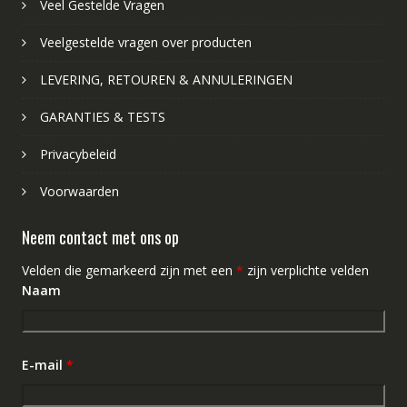
Veel Gestelde Vragen
Veelgestelde vragen over producten
LEVERING, RETOUREN & ANNULERINGEN
GARANTIES & TESTS
Privacybeleid
Voorwaarden
Neem contact met ons op
Velden die gemarkeerd zijn met een
*
zijn verplichte velden
Naam
E-mail
*