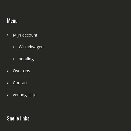
Menu
Mijn account
Winkelwagen
betaling
Over ons
Contact
verlanglijstje
Snelle links