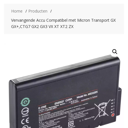
Home
Producten
Vervangende Accu Compatibel met Micron Transport GX
GX+,CTG7 GX2 GX3 VX XT XT2 ZX