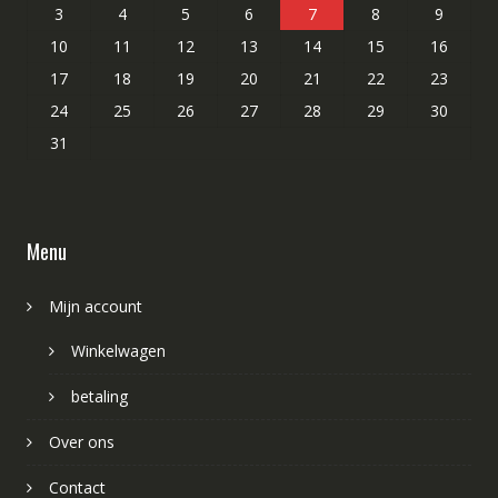
3
4
5
6
7
8
9
10
11
12
13
14
15
16
17
18
19
20
21
22
23
24
25
26
27
28
29
30
31
Menu
Mijn account
Winkelwagen
betaling
Over ons
Contact