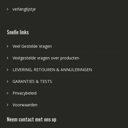
verlanglijstje
Snelle links
Veel Gestelde Vragen
Veelgestelde vragen over producten
LEVERING, RETOUREN & ANNULERINGEN
GARANTIES & TESTS
Privacybeleid
Voorwaarden
Neem contact met ons op