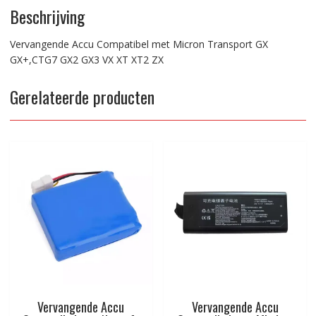
Beschrijving
Vervangende Accu Compatibel met Micron Transport GX
GX+,CTG7 GX2 GX3 VX XT XT2 ZX
Gerelateerde producten
Vervangende Accu
Vervangende Accu