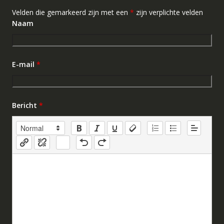
Velden die gemarkeerd zijn met een
*
zijn verplichte velden
Naam
E-mail
*
Bericht
*