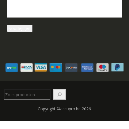
Zoeken
Copyright ©accupro.be 2026