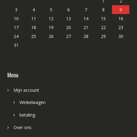
1
2
3
4
5
6
7
8
9
10
11
12
13
14
15
16
17
18
19
20
21
22
23
24
25
26
27
28
29
30
31
Menu
Mijn account
Winkelwagen
betaling
Over ons