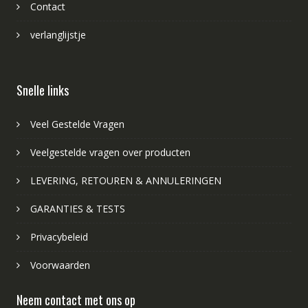
Contact
verlanglijstje
Snelle links
Veel Gestelde Vragen
Veelgestelde vragen over producten
LEVERING, RETOUREN & ANNULERINGEN
GARANTIES & TESTS
Privacybeleid
Voorwaarden
Neem contact met ons op