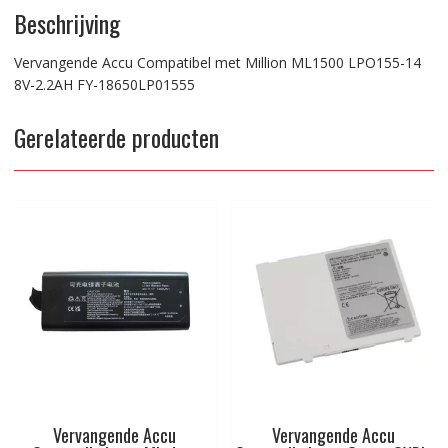
Beschrijving
Vervangende Accu Compatibel met Million ML1500 LPO155-14
8V-2.2AH FY-18650LP01555
Gerelateerde producten
Vervangende Accu
Vervangende Accu