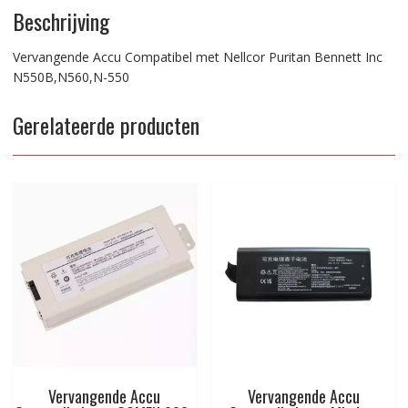
Beschrijving
Vervangende Accu Compatibel met Nellcor Puritan Bennett Inc
N550B,N560,N-550
Gerelateerde producten
Vervangende Accu
Vervangende Accu