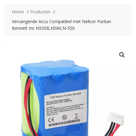
Home
Producten
Vervangende Accu Compatibel met Nellcor Puritan
Bennett Inc N550B,N560,N-550