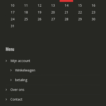
10
11
12
13
14
15
16
17
18
19
20
21
22
23
24
25
26
27
28
29
30
31
Menu
Mijn account
Winkelwagen
betaling
Over ons
Contact