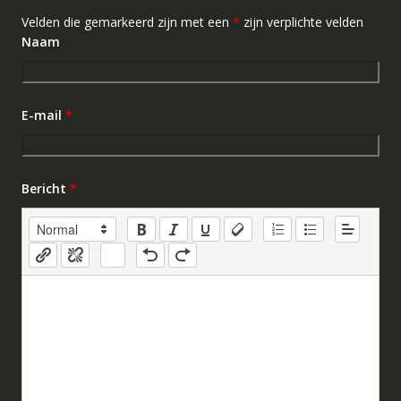
Velden die gemarkeerd zijn met een
*
zijn verplichte velden
Naam
E-mail
*
Bericht
*