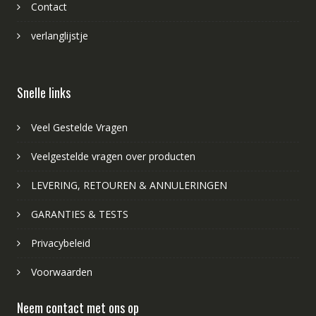
Contact
verlanglijstje
Snelle links
Veel Gestelde Vragen
Veelgestelde vragen over producten
LEVERING, RETOUREN & ANNULERINGEN
GARANTIES & TESTS
Privacybeleid
Voorwaarden
Neem contact met ons op