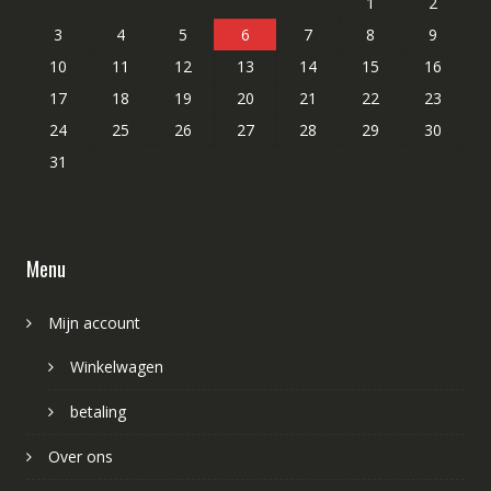
1
2
3
4
5
6
7
8
9
10
11
12
13
14
15
16
17
18
19
20
21
22
23
24
25
26
27
28
29
30
31
Menu
Mijn account
Winkelwagen
betaling
Over ons