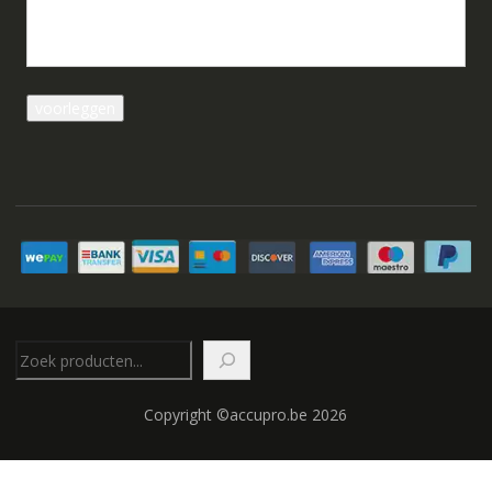
Zoeken
Copyright ©accupro.be 2026