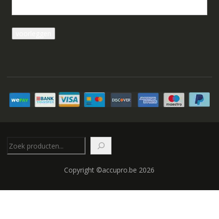
Zoeken
Copyright ©accupro.be 2026