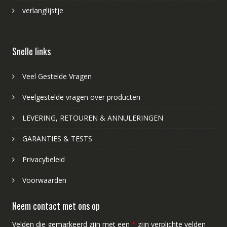
verlanglijstje
Snelle links
Veel Gestelde Vragen
Veelgestelde vragen over producten
LEVERING, RETOUREN & ANNULERINGEN
GARANTIES & TESTS
Privacybeleid
Voorwaarden
Neem contact met ons op
Velden die gemarkeerd zijn met een
*
zijn verplichte velden