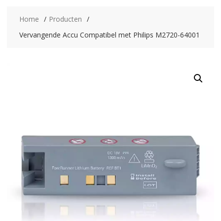
Home
Producten
Vervangende Accu Compatibel met Philips M2720-64001