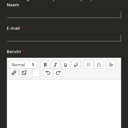
Naam
E-mail
*
Bericht
*