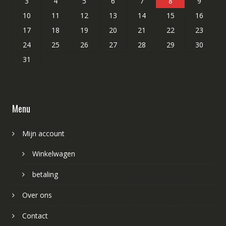
3
4
5
6
7
8
9
10
11
12
13
14
15
16
17
18
19
20
21
22
23
24
25
26
27
28
29
30
31
Menu
Mijn account
Winkelwagen
betaling
Over ons
Contact