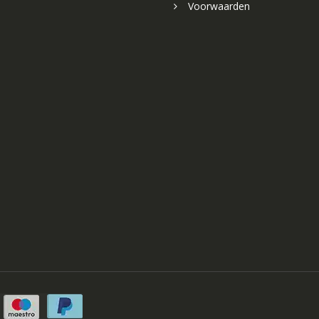
Voorwaarden