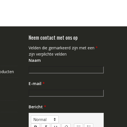
Neem contact met ons op
Velden die gemarkeerd zijn met een
*
zijn verplichte velden
Naam
roducten
E-mail
*
Bericht
*