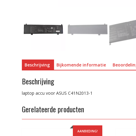
Beschrijving
Bijkomende informatie
Beoordelin
Beschrijving
laptop accu voor ASUS C41N2013-1
Gerelateerde producten
AANBIEDING!