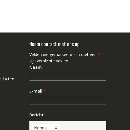
Neem contact met ons op
Velden die gemarkeerd zijn met een
*
zijn verplichte velden
Naam
roducten
E-mail
*
Bericht
*