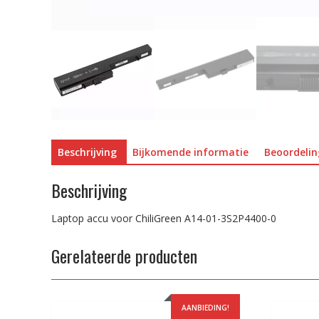
Beschrijving
Bijkomende informatie
Beoordelin
Beschrijving
Laptop accu voor ChiliGreen A14-01-3S2P4400-0
Gerelateerde producten
AANBIEDING!