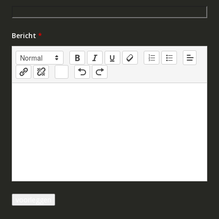
Bericht
*