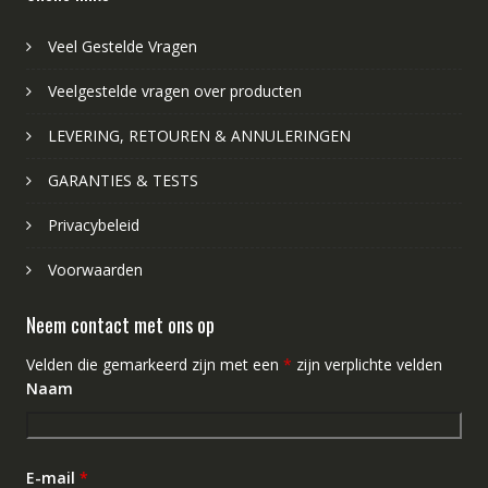
Veel Gestelde Vragen
Veelgestelde vragen over producten
LEVERING, RETOUREN & ANNULERINGEN
GARANTIES & TESTS
Privacybeleid
Voorwaarden
Neem contact met ons op
Velden die gemarkeerd zijn met een
*
zijn verplichte velden
Naam
E-mail
*