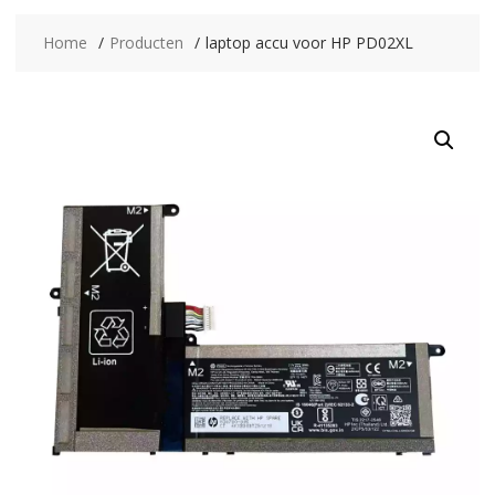
Home
Producten
laptop accu voor HP PD02XL