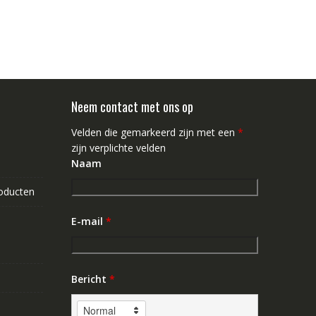
Neem contact met ons op
Velden die gemarkeerd zijn met een
*
zijn verplichte velden
Naam
roducten
E-mail
*
Bericht
*