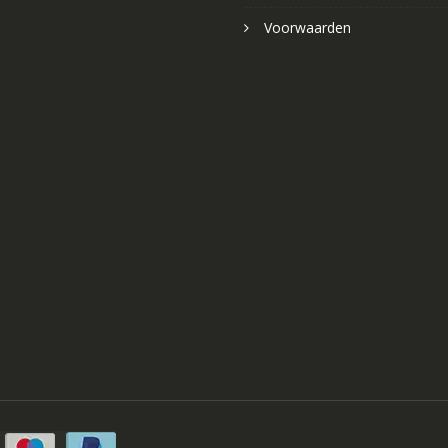
Voorwaarden