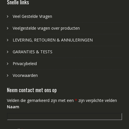
Snelle links
Veel Gestelde Vragen
Veelgestelde vragen over producten
LEVERING, RETOUREN & ANNULERINGEN
GARANTIES & TESTS
Privacybeleid
Voorwaarden
Neem contact met ons op
Velden die gemarkeerd zijn met een
*
zijn verplichte velden
Naam