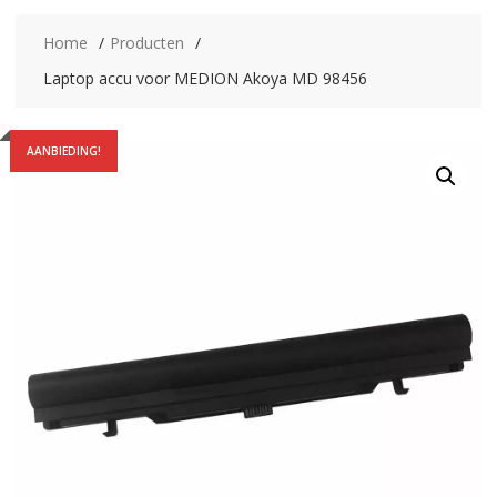
Home
Producten
Laptop accu voor MEDION Akoya MD 98456
AANBIEDING!