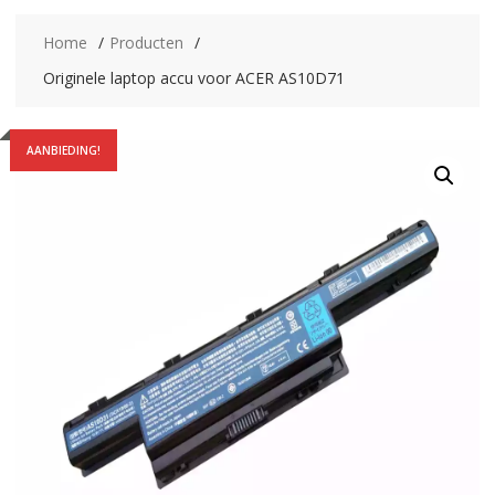
Home
Producten
Originele laptop accu voor ACER AS10D71
AANBIEDING!