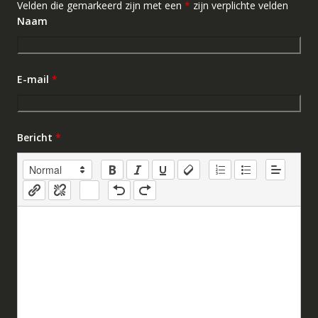
Velden die gemarkeerd zijn met een
*
zijn verplichte velden
Naam
E-mail
*
Bericht
*