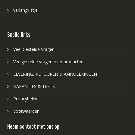
verlanglijstje
Snelle links
Veel Gestelde Vragen
Veelgestelde vragen over producten
LEVERING, RETOUREN & ANNULERINGEN
GARANTIES & TESTS
Privacybeleid
Voorwaarden
Neem contact met ons op