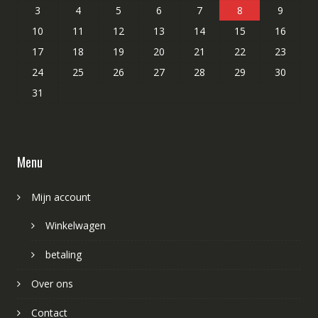
3
4
5
6
7
8
9
10
11
12
13
14
15
16
17
18
19
20
21
22
23
24
25
26
27
28
29
30
31
Menu
Mijn account
Winkelwagen
betaling
Over ons
Contact