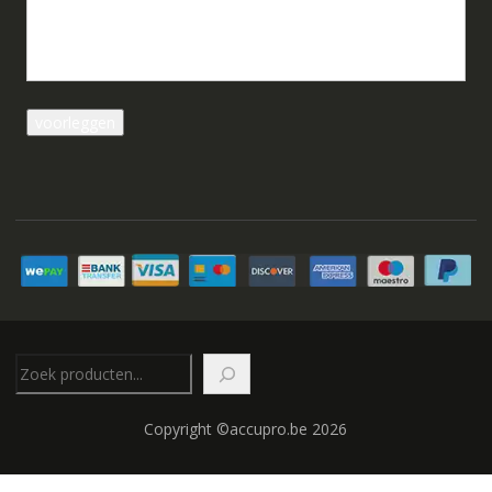
Zoeken
Copyright ©accupro.be 2026