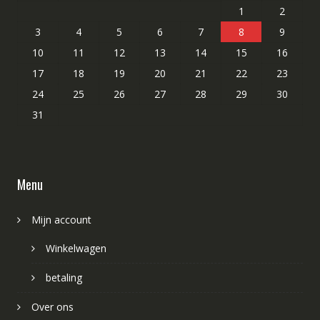
1
2
3
4
5
6
7
8
9
10
11
12
13
14
15
16
17
18
19
20
21
22
23
24
25
26
27
28
29
30
31
Menu
Mijn account
Winkelwagen
betaling
Over ons