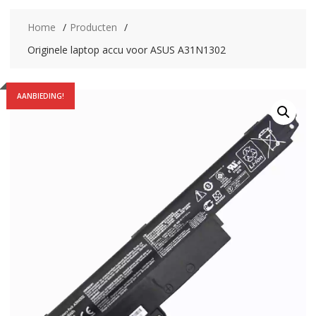
Home
Producten
Originele laptop accu voor ASUS A31N1302
AANBIEDING!