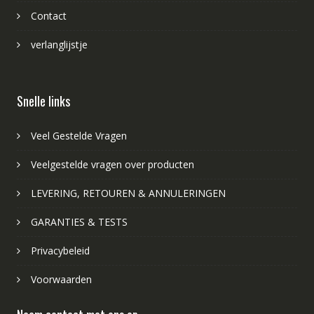
Contact
verlanglijstje
Snelle links
Veel Gestelde Vragen
Veelgestelde vragen over producten
LEVERING, RETOUREN & ANNULERINGEN
GARANTIES & TESTS
Privacybeleid
Voorwaarden