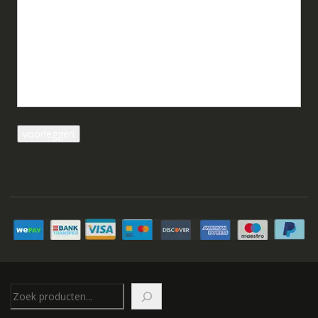
Zoeken