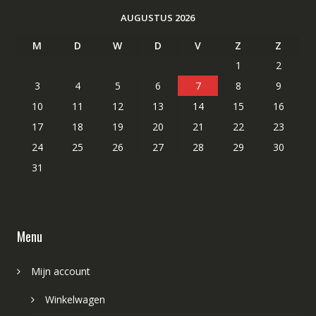
AUGUSTUS 2026
M
D
W
D
V
Z
Z
1
2
3
4
5
6
7
8
9
10
11
12
13
14
15
16
17
18
19
20
21
22
23
24
25
26
27
28
29
30
31
Menu
Mijn account
Winkelwagen