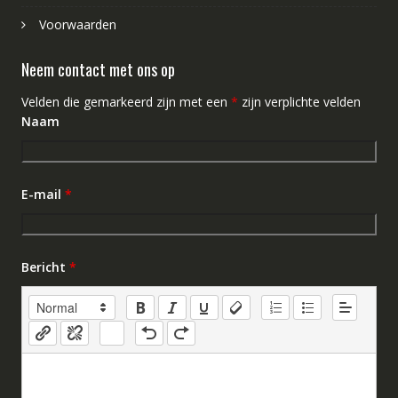
Voorwaarden
Neem contact met ons op
Velden die gemarkeerd zijn met een
*
zijn verplichte velden
Naam
E-mail
*
Bericht
*