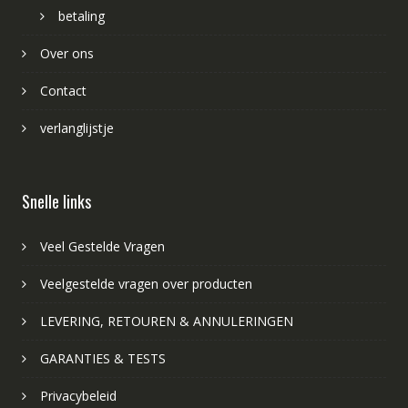
betaling
Over ons
Contact
verlanglijstje
Snelle links
Veel Gestelde Vragen
Veelgestelde vragen over producten
LEVERING, RETOUREN & ANNULERINGEN
GARANTIES & TESTS
Privacybeleid