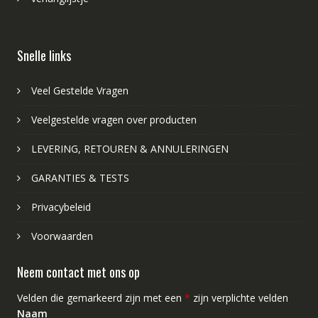
Snelle links
Veel Gestelde Vragen
Veelgestelde vragen over producten
LEVERING, RETOUREN & ANNULERINGEN
GARANTIES & TESTS
Privacybeleid
Voorwaarden
Neem contact met ons op
Velden die gemarkeerd zijn met een
*
zijn verplichte velden
Naam