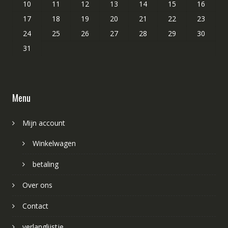
10
11
12
13
14
15
16
17
18
19
20
21
22
23
24
25
26
27
28
29
30
31
Menu
Mijn account
Winkelwagen
betaling
Over ons
Contact
verlanglijstje