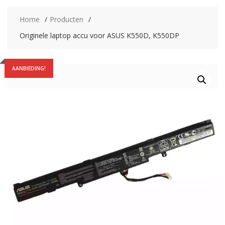
Home
Producten
Originele laptop accu voor ASUS K550D, K550DP
AANBIEDING!