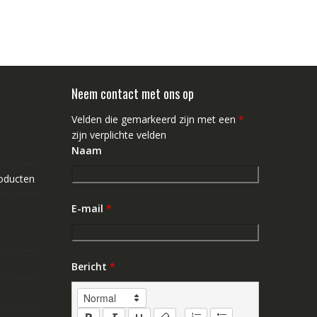
Neem contact met ons op
Velden die gemarkeerd zijn met een
*
zijn verplichte velden
Naam
roducten
E-mail
*
Bericht
*