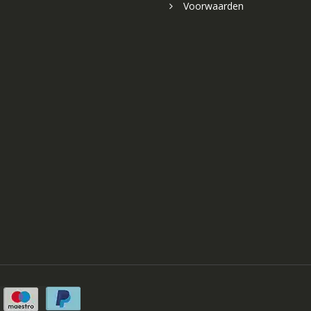
Voorwaarden