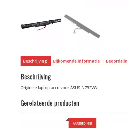
Beschrijving
Bijkomende informatie
Beoordelin
Beschrijving
Originele laptop accu voor ASUS N752VW
Gerelateerde producten
AANBIEDING!