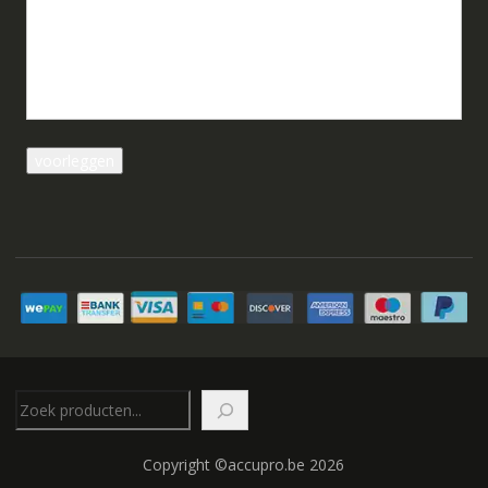
Zoeken
Copyright ©accupro.be 2026