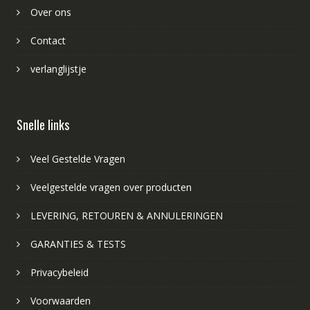
Over ons
Contact
verlanglijstje
Snelle links
Veel Gestelde Vragen
Veelgestelde vragen over producten
LEVERING, RETOUREN & ANNULERINGEN
GARANTIES & TESTS
Privacybeleid
Voorwaarden