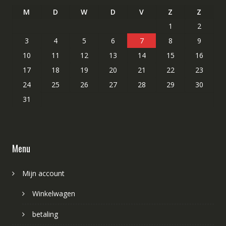
M
D
W
D
V
Z
Z
1
2
3
4
5
6
7
8
9
10
11
12
13
14
15
16
17
18
19
20
21
22
23
24
25
26
27
28
29
30
31
Menu
Mijn account
Winkelwagen
betaling