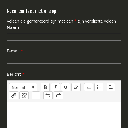
Neem contact met ons op
Velden die gemarkeerd zijn met een
*
zijn verplichte velden
Naam
E-mail
*
Bericht
*