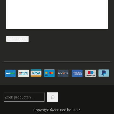
Zoeken
Copyright ©accupro.be 2026