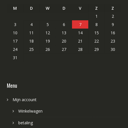
M
D
W
D
V
Z
Z
1
2
3
4
5
6
7
8
9
10
11
12
13
14
15
16
17
18
19
20
21
22
23
24
25
26
27
28
29
30
31
Menu
Mijn account
Winkelwagen
betaling