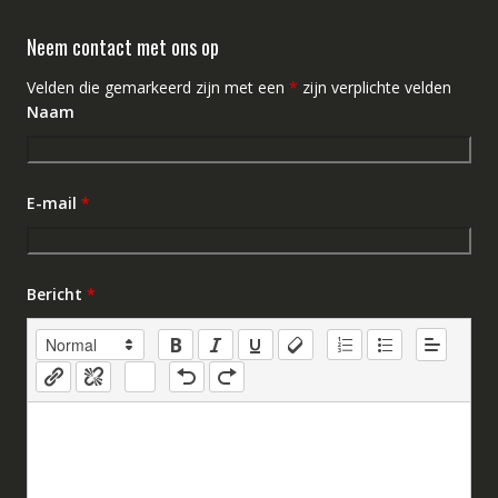
Neem contact met ons op
Velden die gemarkeerd zijn met een
*
zijn verplichte velden
Naam
E-mail
*
Bericht
*