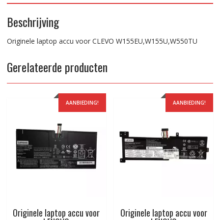
Beschrijving
Originele laptop accu voor CLEVO W155EU,W155U,W550TU
Gerelateerde producten
AANBIEDING!
AANBIEDING!
Originele laptop accu voor
Originele laptop accu voor