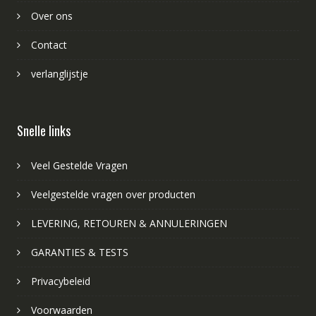
Over ons
Contact
verlanglijstje
Snelle links
Veel Gestelde Vragen
Veelgestelde vragen over producten
LEVERING, RETOUREN & ANNULERINGEN
GARANTIES & TESTS
Privacybeleid
Voorwaarden