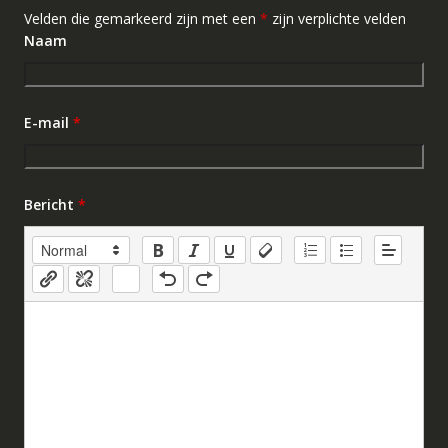
Velden die gemarkeerd zijn met een
*
zijn verplichte velden
Naam
E-mail
*
Bericht
*