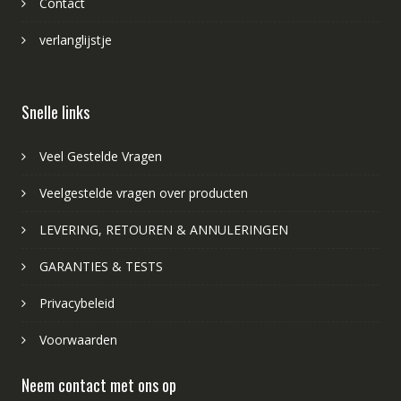
Contact
verlanglijstje
Snelle links
Veel Gestelde Vragen
Veelgestelde vragen over producten
LEVERING, RETOUREN & ANNULERINGEN
GARANTIES & TESTS
Privacybeleid
Voorwaarden
Neem contact met ons op