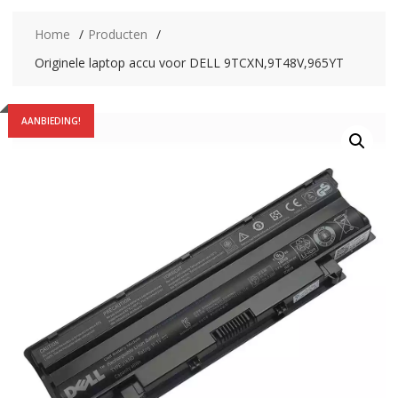
Home
Producten
Originele laptop accu voor DELL 9TCXN,9T48V,965YT
AANBIEDING!