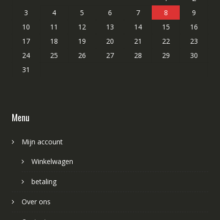
3
4
5
6
7
8
9
10
11
12
13
14
15
16
17
18
19
20
21
22
23
24
25
26
27
28
29
30
31
Menu
Mijn account
Winkelwagen
betaling
Over ons