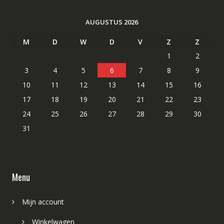
AUGUSTUS 2026
M
D
W
D
V
Z
Z
1
2
3
4
5
6
7
8
9
10
11
12
13
14
15
16
17
18
19
20
21
22
23
24
25
26
27
28
29
30
31
Menu
Mijn account
Winkelwagen