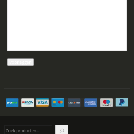
Zoeken