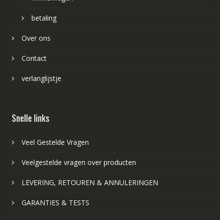
betaling
Over ons
Contact
verlanglijstje
Snelle links
Veel Gestelde Vragen
Veelgestelde vragen over producten
LEVERING, RETOUREN & ANNULERINGEN
GARANTIES & TESTS