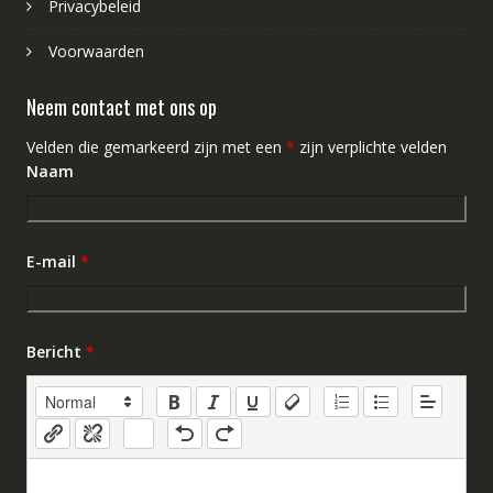
Privacybeleid
Voorwaarden
Neem contact met ons op
Velden die gemarkeerd zijn met een
*
zijn verplichte velden
Naam
E-mail
*
Bericht
*