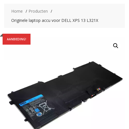
Home
Producten
Originele laptop accu voor DELL XPS 13 L321X
AANBIEDING!