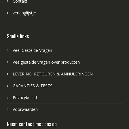
Contact
verlanglijstje
Snelle links
Veel Gestelde Vragen
Veelgestelde vragen over producten
LEVERING, RETOUREN & ANNULERINGEN
GARANTIES & TESTS
Privacybeleid
Voorwaarden
Neem contact met ons op