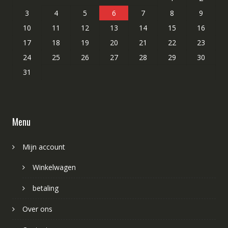
3
4
5
6
7
8
9
10
11
12
13
14
15
16
17
18
19
20
21
22
23
24
25
26
27
28
29
30
31
Menu
Mijn account
Winkelwagen
betaling
Over ons