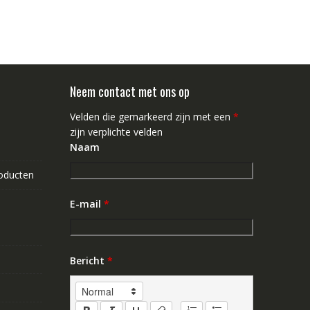
Neem contact met ons op
Velden die gemarkeerd zijn met een
*
zijn verplichte velden
Naam
roducten
E-mail
*
Bericht
*