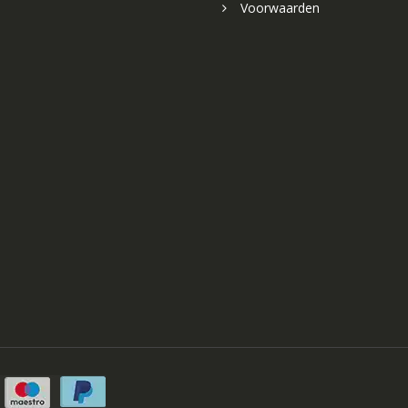
Voorwaarden