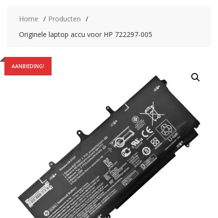
Home
Producten
Originele laptop accu voor HP 722297-005
AANBIEDING!