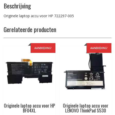
Beschrijving
Originele laptop accu voor HP 722297-005
Gerelateerde producten
AANBIEDING!
AANBIEDING!
Originele laptop accu voor HP
Originele laptop accu voor
BF04XL
LENOVO ThinkPad S530