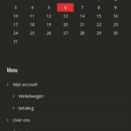
3
4
5
6
7
8
9
10
11
12
13
14
15
16
17
18
19
20
21
22
23
24
25
26
27
28
29
30
31
Menu
Mijn account
Winkelwagen
betaling
Over ons