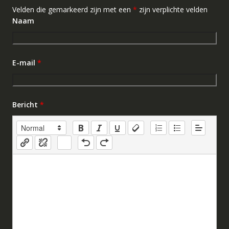
Velden die gemarkeerd zijn met een
*
zijn verplichte velden
Naam
E-mail
*
Bericht
*