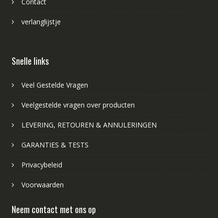
Contact
verlanglijstje
Snelle links
Veel Gestelde Vragen
Veelgestelde vragen over producten
LEVERING, RETOUREN & ANNULERINGEN
GARANTIES & TESTS
Privacybeleid
Voorwaarden
Neem contact met ons op