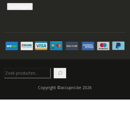
Zoeken
Copyright ©accupro.be 2026