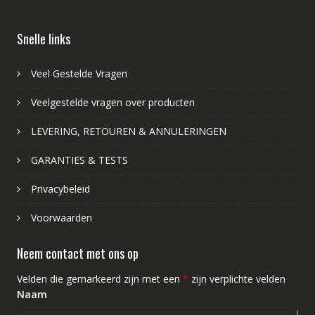
Snelle links
Veel Gestelde Vragen
Veelgestelde vragen over producten
LEVERING, RETOUREN & ANNULERINGEN
GARANTIES & TESTS
Privacybeleid
Voorwaarden
Neem contact met ons op
Velden die gemarkeerd zijn met een
*
zijn verplichte velden
Naam