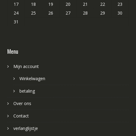
17
18
19
20
21
22
23
24
25
26
27
28
29
30
31
Menu
Mijn account
Winkelwagen
betaling
Over ons
Contact
verlanglijstje