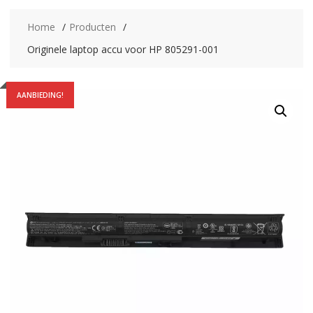
Home
Producten
Originele laptop accu voor HP 805291-001
AANBIEDING!