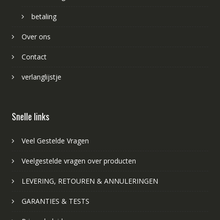
betaling
Over ons
Contact
verlanglijstje
Snelle links
Veel Gestelde Vragen
Veelgestelde vragen over producten
LEVERING, RETOUREN & ANNULERINGEN
GARANTIES & TESTS