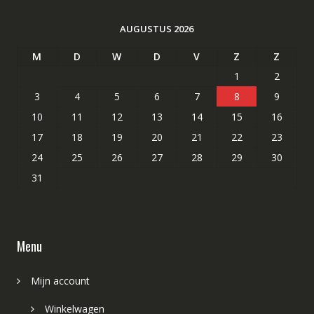
AUGUSTUS 2026
M
D
W
D
V
Z
Z
1
2
3
4
5
6
7
8
9
10
11
12
13
14
15
16
17
18
19
20
21
22
23
24
25
26
27
28
29
30
31
Menu
Mijn account
Winkelwagen