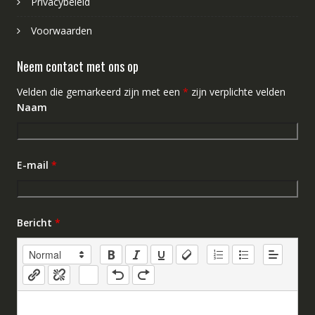
Privacybeleid
Voorwaarden
Neem contact met ons op
Velden die gemarkeerd zijn met een
*
zijn verplichte velden
Naam
E-mail
*
Bericht
*