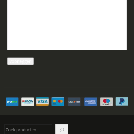
Zoeken