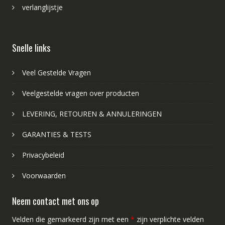
verlanglijstje
Snelle links
Veel Gestelde Vragen
Veelgestelde vragen over producten
LEVERING, RETOUREN & ANNULERINGEN
GARANTIES & TESTS
Privacybeleid
Voorwaarden
Neem contact met ons op
Velden die gemarkeerd zijn met een
*
zijn verplichte velden