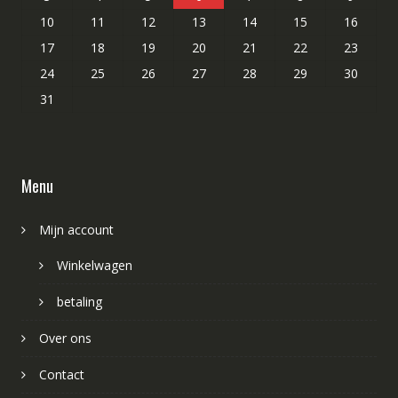
10
11
12
13
14
15
16
17
18
19
20
21
22
23
24
25
26
27
28
29
30
31
Menu
Mijn account
Winkelwagen
betaling
Over ons
Contact