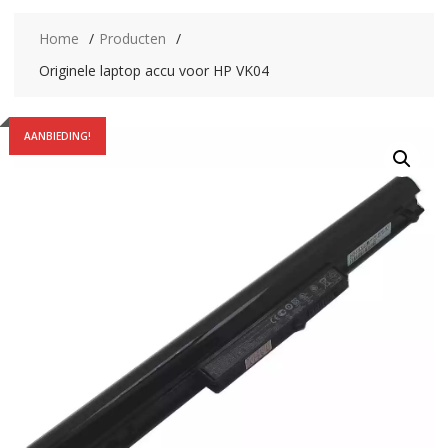
Home
Producten
Originele laptop accu voor HP VK04
AANBIEDING!